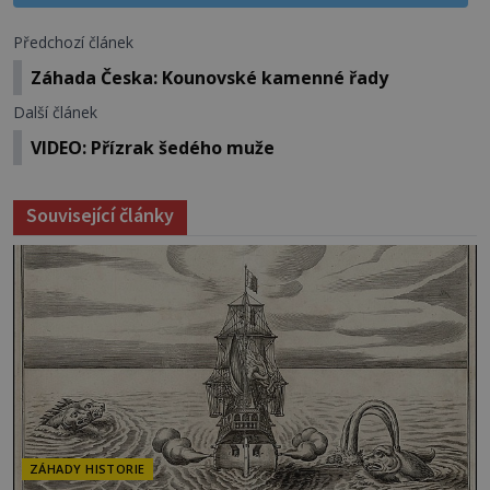
Předchozí článek
Záhada Česka: Kounovské kamenné řady
Další článek
VIDEO: Přízrak šedého muže
Související články
ZÁHADY HISTORIE