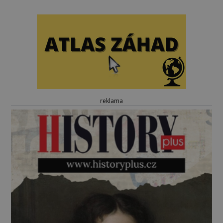
reklama