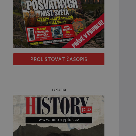
PROLISTOVAT ČASOPIS
reklama