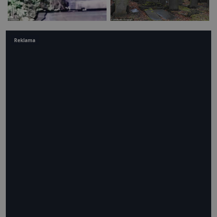
Reklama