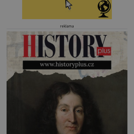
reklama