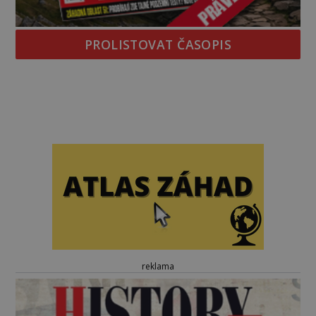
PROLISTOVAT ČASOPIS
reklama