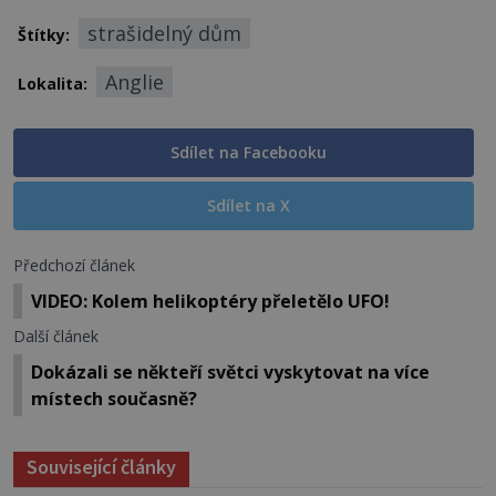
strašidelný dům
Štítky:
Anglie
Lokalita:
Sdílet na Facebooku
Sdílet na X
Předchozí článek
VIDEO: Kolem helikoptéry přeletělo UFO!
Další článek
Dokázali se někteří světci vyskytovat na více
místech současně?
Související články