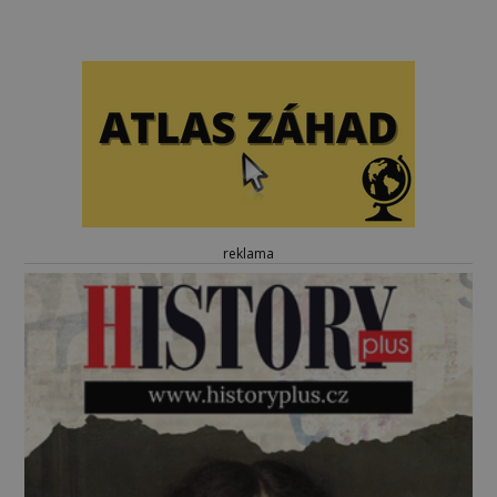
reklama