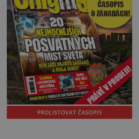
PROLISTOVAT ČASOPIS