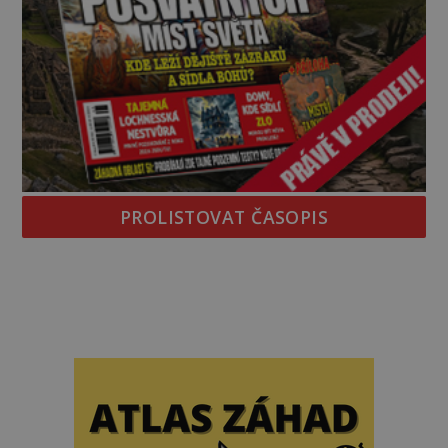
PROLISTOVAT ČASOPIS