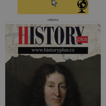
reklama