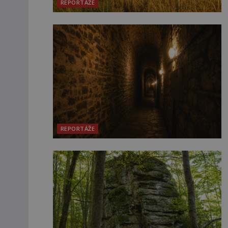
REPORTÁŽE
REPORTÁŽE