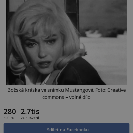
Božská kráska ve snímku Mustangové. Foto: Creative
commons – volné dílo
280
2.7tis
SDÍLENÍ
ZOBRAZENÍ
Sdílet na Facebooku