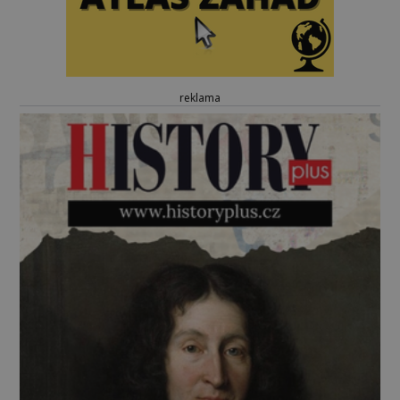
reklama