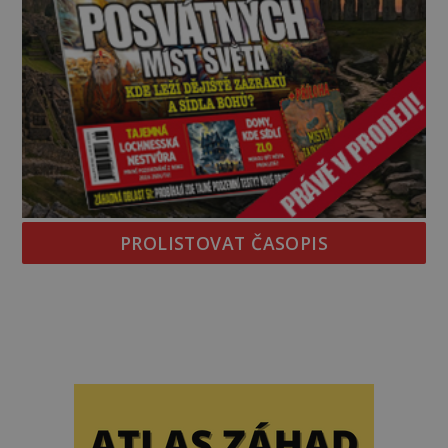
PROLISTOVAT ČASOPIS