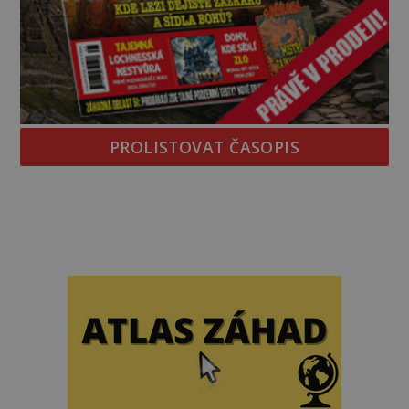
PROLISTOVAT ČASOPIS