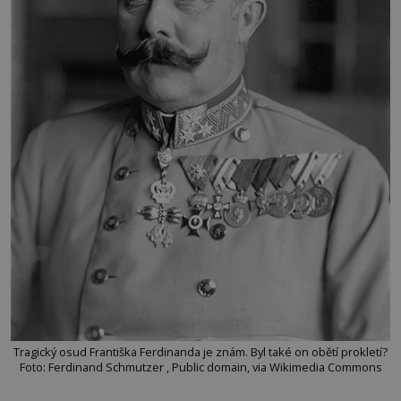
Tragický osud Františka Ferdinanda je znám. Byl také on obětí prokletí?
Foto: Ferdinand Schmutzer , Public domain, via Wikimedia Commons