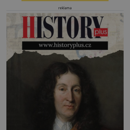
reklama