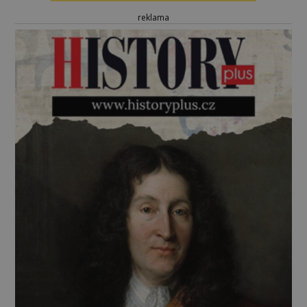
reklama