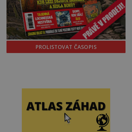
PROLISTOVAT ČASOPIS