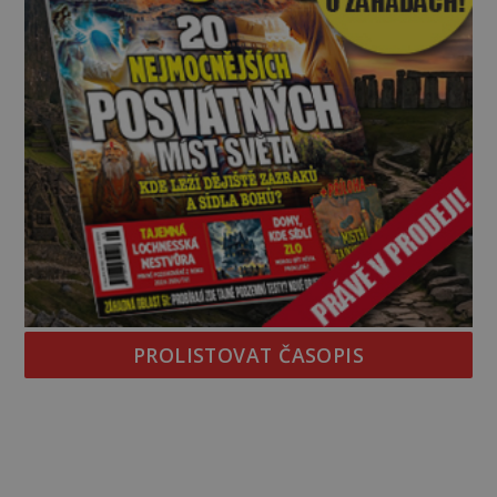
PROLISTOVAT ČASOPIS