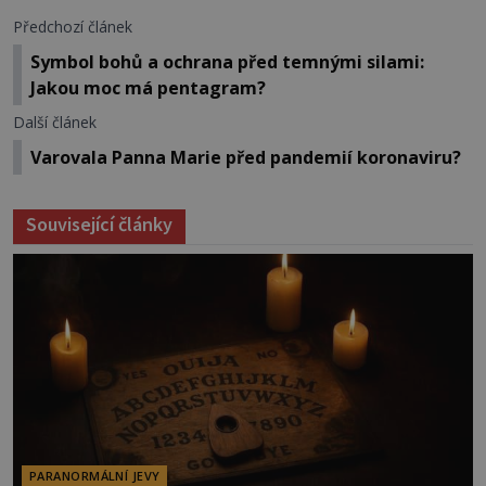
Předchozí článek
Symbol bohů a ochrana před temnými silami:
Jakou moc má pentagram?
Další článek
Varovala Panna Marie před pandemií koronaviru?
Související články
PARANORMÁLNÍ JEVY