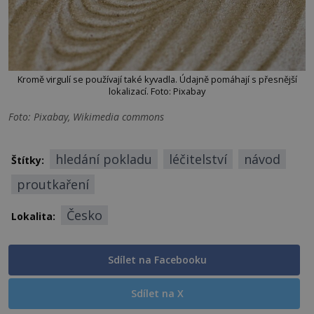
Kromě virgulí se používají také kyvadla. Údajně pomáhají s přesnější
lokalizací. Foto: Pixabay
Foto: Pixabay, Wikimedia commons
hledání pokladu
léčitelství
návod
Štítky:
proutkaření
Česko
Lokalita:
Sdílet na Facebooku
Sdílet na X