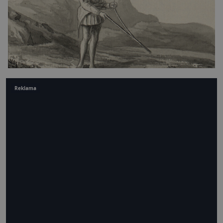
Reklama