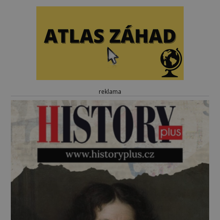
reklama