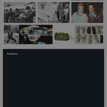
Reklama