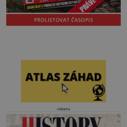
PROLISTOVAT ČASOPIS
reklama