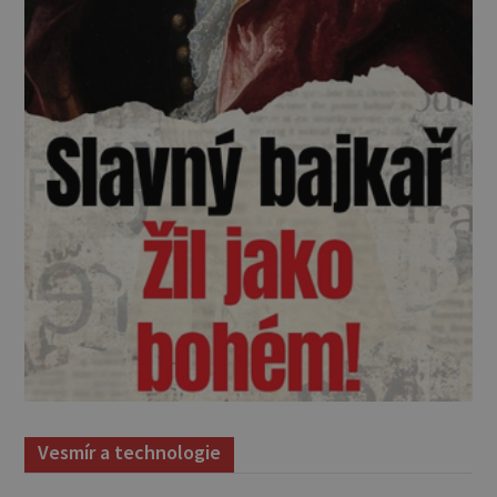
Vesmír a technologie