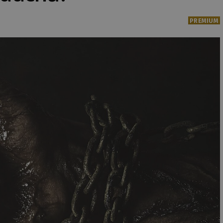
PREMIUM