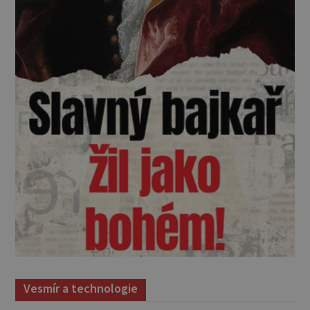
Vesmír a technologie