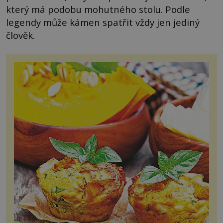
který má podobu mohutného stolu. Podle
legendy může kámen spatřit vždy jen jediný
člověk.