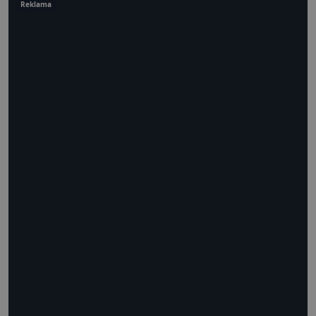
Reklama