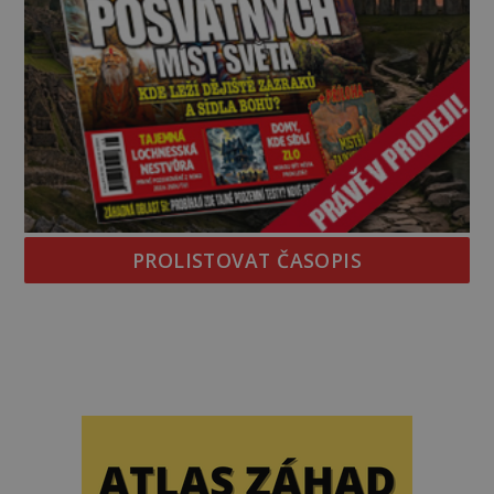
PROLISTOVAT ČASOPIS