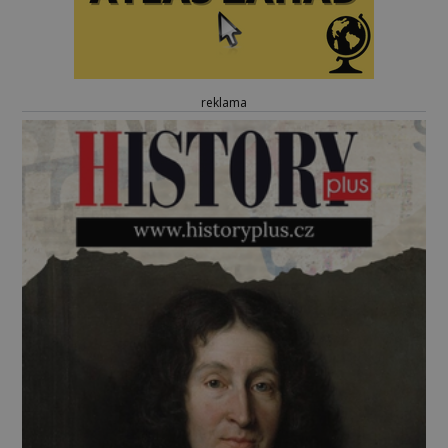
reklama