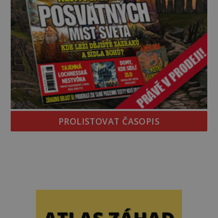
PROLISTOVAT ČASOPIS