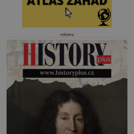
reklama