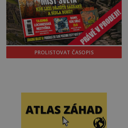
PROLISTOVAT ČASOPIS