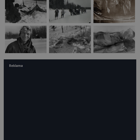
Reklama