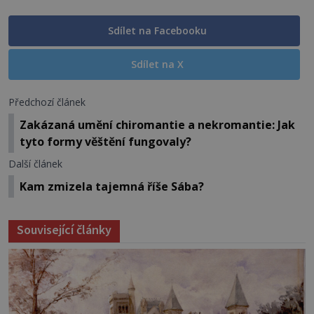
Sdílet na Facebooku
Sdílet na X
Předchozí článek
Zakázaná umění chiromantie a nekromantie: Jak
tyto formy věštění fungovaly?
Další článek
Kam zmizela tajemná říše Sába?
Související články