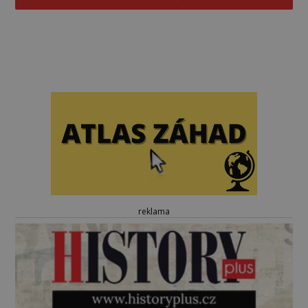
reklama