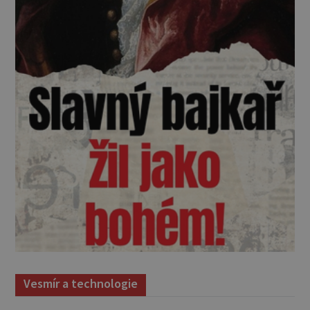
Vesmír a technologie