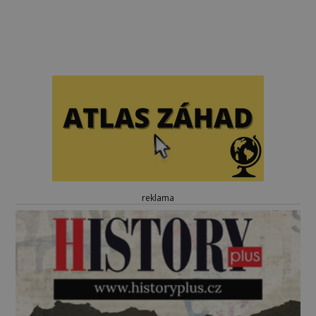
reklama