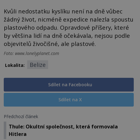
Kvůli nedostatku kyslíku není na dně vůbec
žádný život, nicméně expedice nalezla spoustu
plastového odpadu. Opravdové příšery, které
by většina lidí na dně očekávala, nejsou podle
objevitelů živočišné, ale plastové.
Foto: www.lonelyplanet.com
Belize
Lokalita:
Sdílet na Facebooku
Sdílet na X
Předchozí článek
Thule: Okultní společnost, která formovala
Hitlera