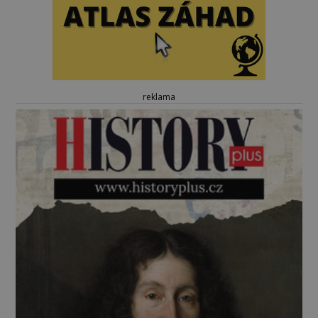
reklama