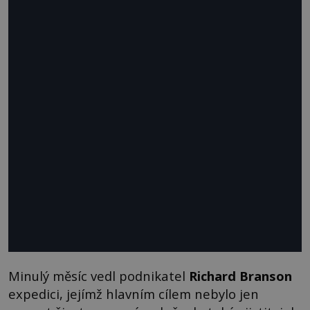
Minulý měsíc vedl podnikatel
Richard Branson
expedici, jejímž hlavním cílem nebylo jen