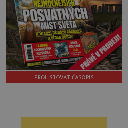
PROLISTOVAT ČASOPIS