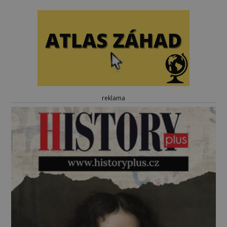
reklama