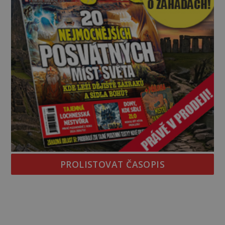
PROLISTOVAT ČASOPIS