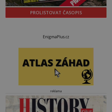
PROLISTOVAT ČASOPIS
EnigmaPlus.cz
reklama