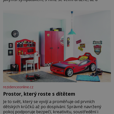
rezidenceonline.cz
Prostor, který roste s dítětem
Je to svět, který se vyvíjí a proměňuje od prvních
dětských krůčků až po dospívání. Správně navržený
pokoj podporuje bezpečí, kreativitu, soustředění i