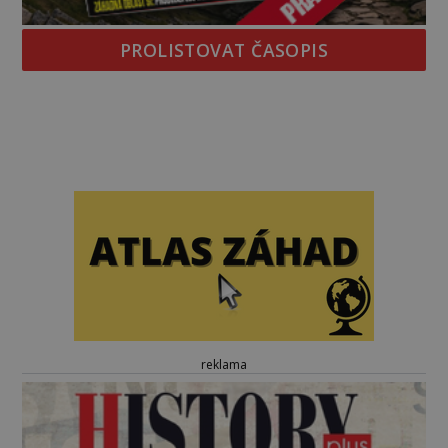
PROLISTOVAT ČASOPIS
reklama