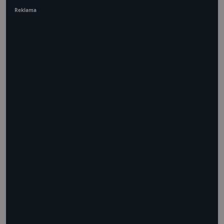
Reklama