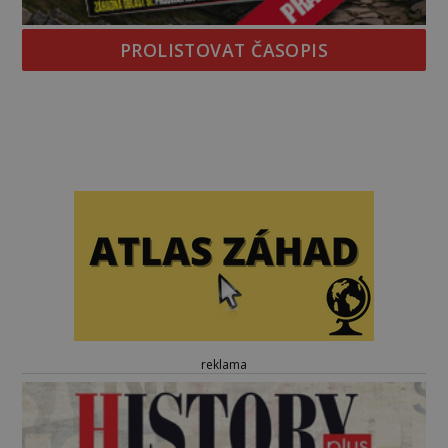
PROLISTOVAT ČASOPIS
reklama