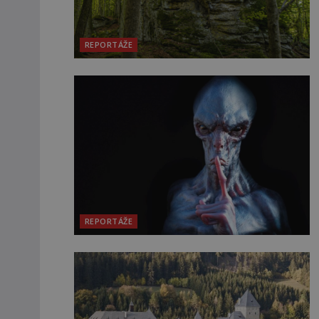
REPORTÁŽE
REPORTÁŽE