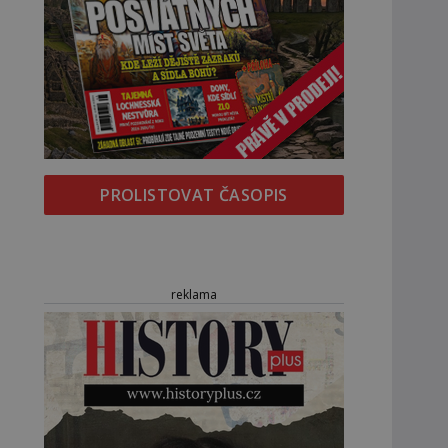
PROLISTOVAT ČASOPIS
reklama