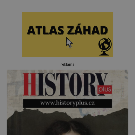
reklama