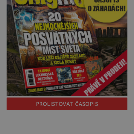
PROLISTOVAT ČASOPIS