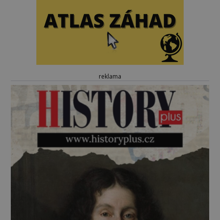
reklama