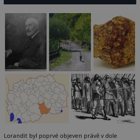
Lorandit byl poprvé objeven právě v dole