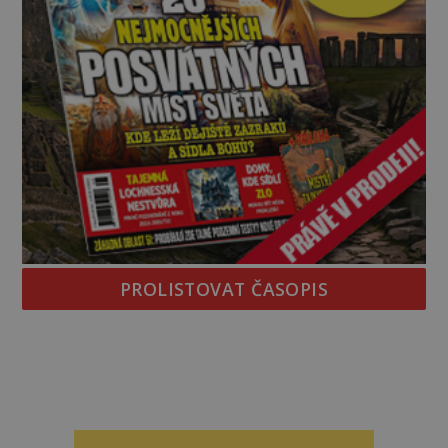
PROLISTOVAT ČASOPIS