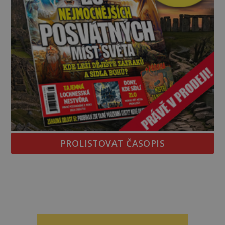
PROLISTOVAT ČASOPIS