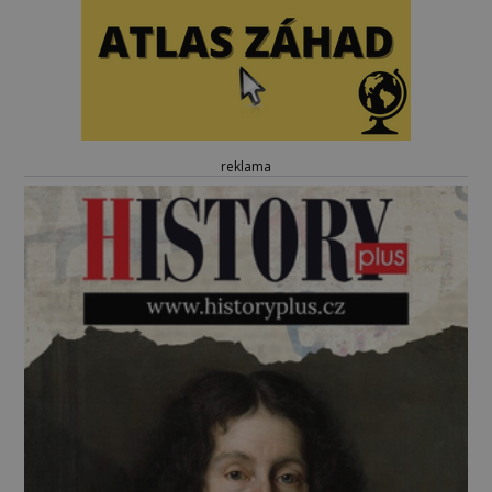
reklama