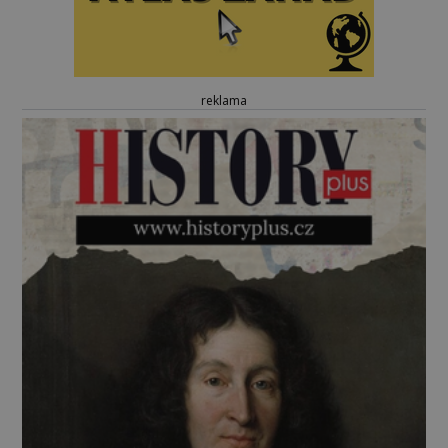
reklama