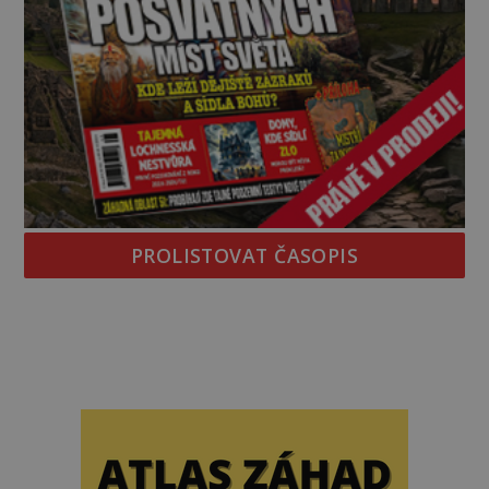
PROLISTOVAT ČASOPIS