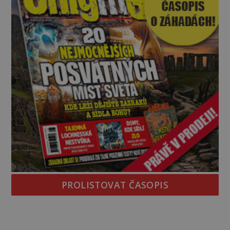
PROLISTOVAT ČASOPIS