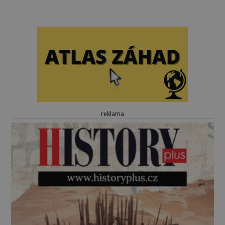
reklama