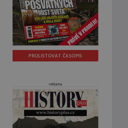
PROLISTOVAT ČASOPIS
reklama