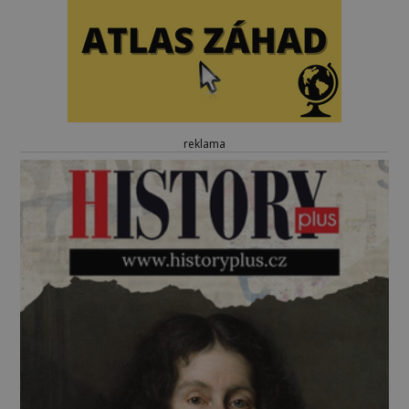
reklama