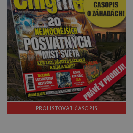
PROLISTOVAT ČASOPIS