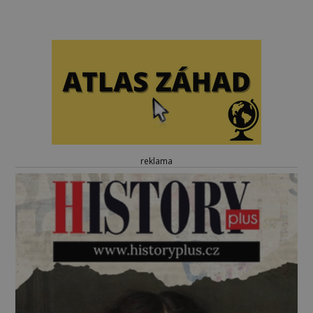
reklama