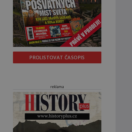
PROLISTOVAT ČASOPIS
reklama