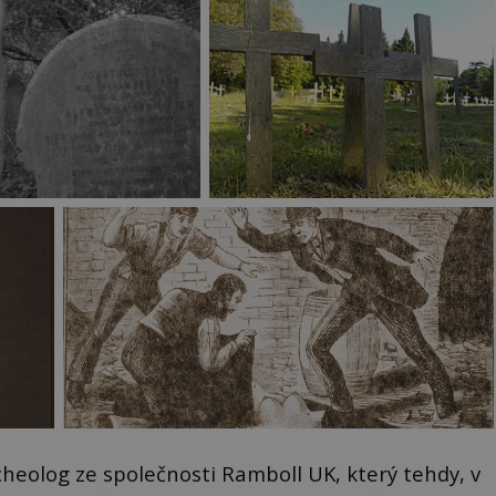
cheolog ze společnosti Ramboll UK, který tehdy, v