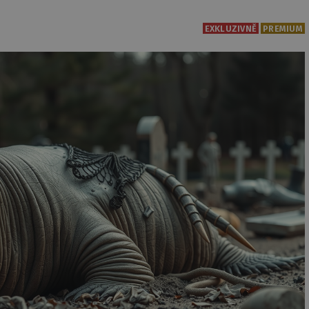
EXKLUZIVNĚ
PREMIUM