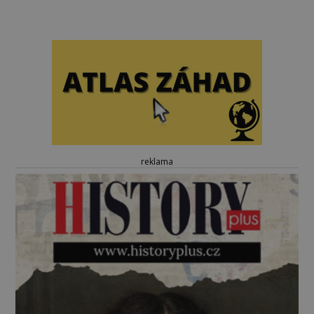
reklama