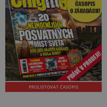
PROLISTOVAT ČASOPIS