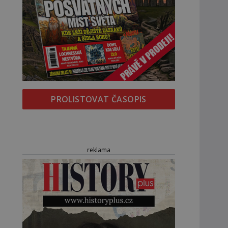
PROLISTOVAT ČASOPIS
reklama