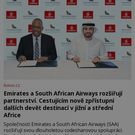
iluxus.cz
Emirates a South African Airways rozšiřují
partnerství. Cestujícím nově zpřístupní
dalších devět destinací v jižní a střední
Africe
Společnosti Emirates a South African Airways (SAA)
rozšiřují svou dlouholetou codesharovou spolupráci.