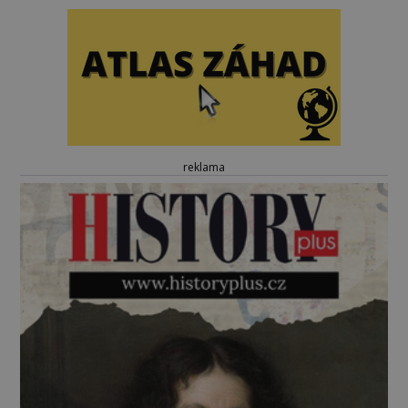
reklama