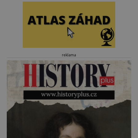
reklama