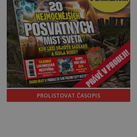
PROLISTOVAT ČASOPIS