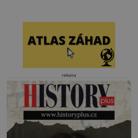
reklama