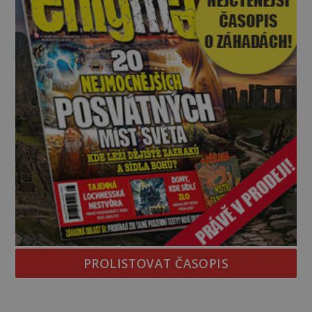
PROLISTOVAT ČASOPIS