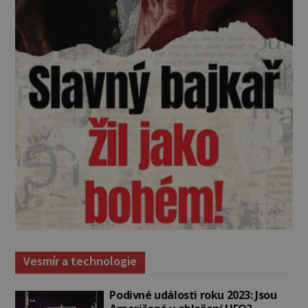
Vesmír a technologie
Podivné události roku 2023: Jsou