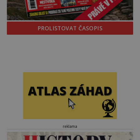
PROLISTOVAT ČASOPIS
reklama