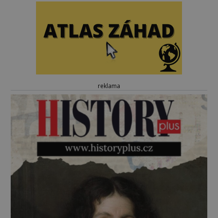
reklama