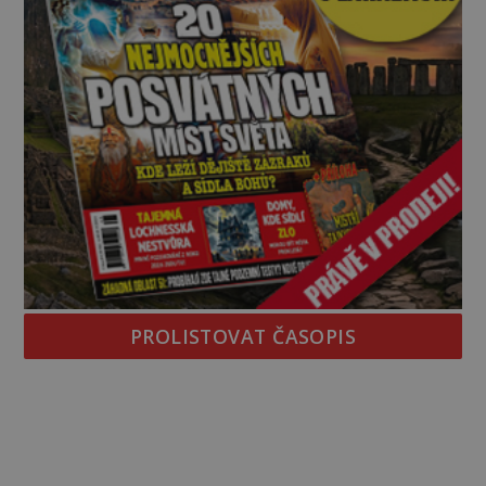
PROLISTOVAT ČASOPIS