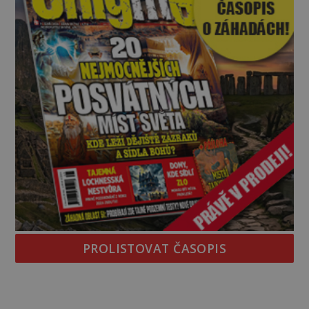
PROLISTOVAT ČASOPIS