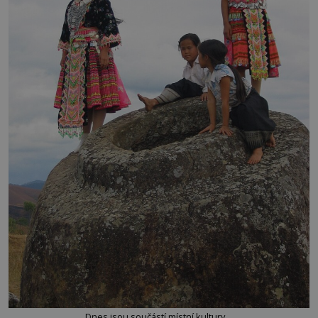
Dnes jsou součástí místní kultury…