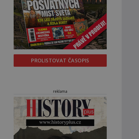
PROLISTOVAT ČASOPIS
reklama