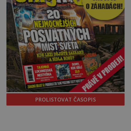
PROLISTOVAT ČASOPIS