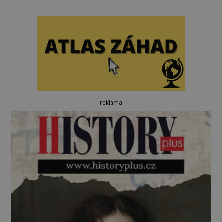
reklama