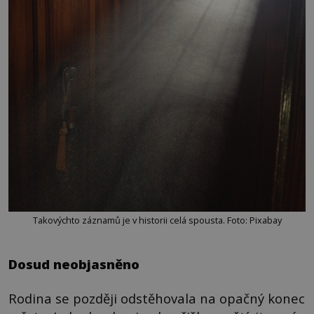
Takovýchto záznamů je v historii celá spousta. Foto: Pixabay
Dosud neobjasněno
Rodina se později odstěhovala na opačný konec