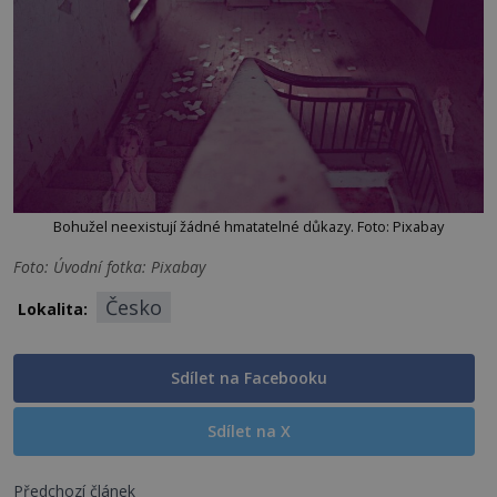
Bohužel neexistují žádné hmatatelné důkazy. Foto: Pixabay
Foto: Úvodní fotka: Pixabay
Česko
Lokalita:
Sdílet na Facebooku
Sdílet na X
Předchozí článek