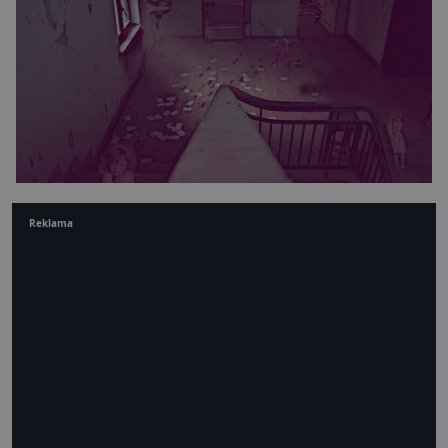
Reklama