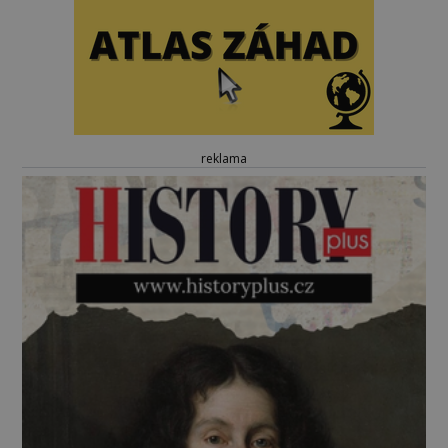
reklama