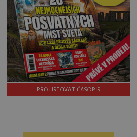
PROLISTOVAT ČASOPIS