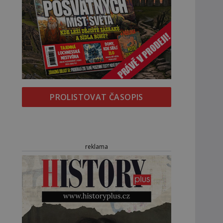
PROLISTOVAT ČASOPIS
reklama